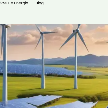
ivre De Energia
Blog