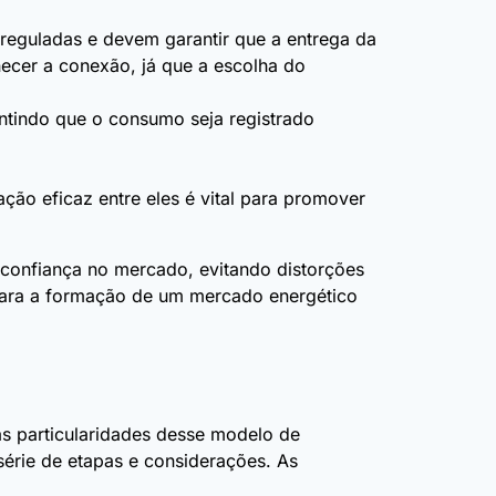
reguladas e devem garantir que a entrega da
necer a conexão, já que a escolha do
ntindo que o consumo seja registrado
ão eficaz entre eles é vital para promover
 confiança no mercado, evitando distorções
 para a formação de um mercado energético
s particularidades desse modelo de
érie de etapas e considerações. As