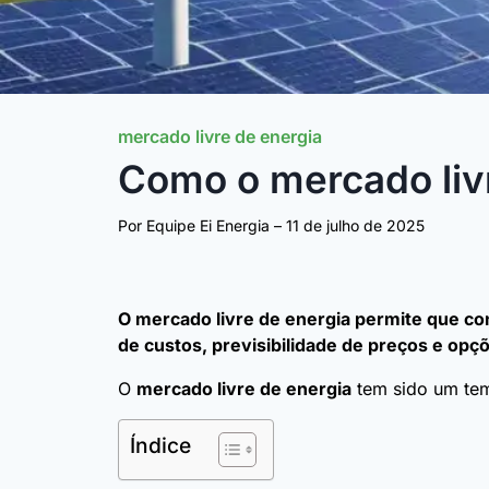
mercado livre de energia
Como o mercado livr
Por Equipe Ei Energia –
11 de julho de 2025
O mercado livre de energia permite que c
de custos, previsibilidade de preços e op
O
mercado livre de energia
tem sido um tem
Índice