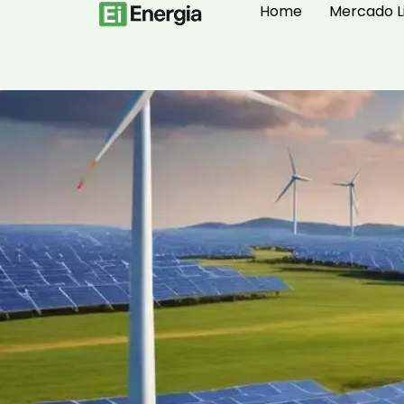
Home
Mercado L