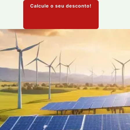
Calcule o seu desconto!