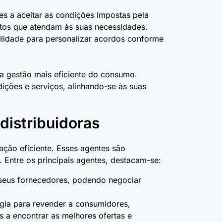
 a aceitar as condições impostas pela
ratos que atendam às suas necessidades.
ilidade para personalizar acordos conforme
a gestão mais eficiente do consumo.
ções e serviços, alinhando-se às suas
distribuidoras
ção eficiente. Esses agentes são
 Entre os principais agentes, destacam-se:
r seus fornecedores, podendo negociar
gia para revender a consumidores,
 a encontrar as melhores ofertas e