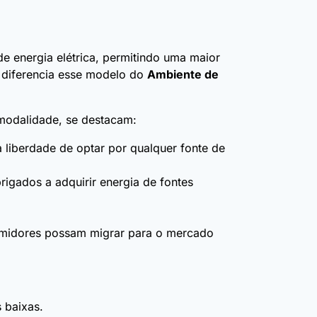
 energia elétrica, permitindo uma maior
e diferencia esse modelo do
Ambiente de
modalidade, se destacam:
liberdade de optar por qualquer fonte de
gados a adquirir energia de fontes
sumidores possam migrar para o mercado
 baixas.