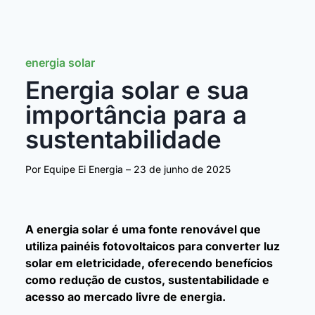
energia solar
Energia solar e sua
importância para a
sustentabilidade
Por Equipe Ei Energia –
23 de junho de 2025
A energia solar é uma fonte renovável que
utiliza painéis fotovoltaicos para converter luz
solar em eletricidade, oferecendo benefícios
como redução de custos, sustentabilidade e
acesso ao mercado livre de energia.