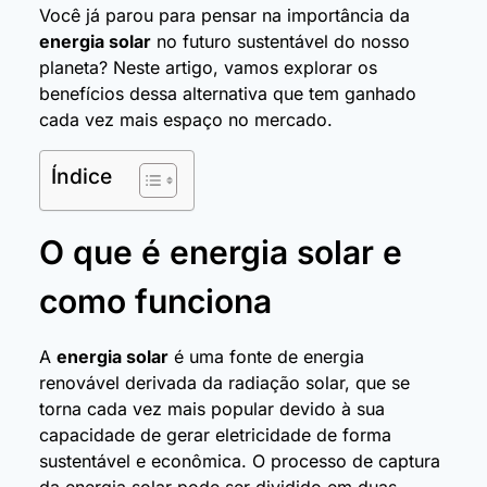
Você já parou para pensar na importância da
energia solar
no futuro sustentável do nosso
planeta? Neste artigo, vamos explorar os
benefícios dessa alternativa que tem ganhado
cada vez mais espaço no mercado.
Índice
O que é energia solar e
como funciona
A
energia solar
é uma fonte de energia
renovável derivada da radiação solar, que se
torna cada vez mais popular devido à sua
capacidade de gerar eletricidade de forma
sustentável e econômica. O processo de captura
da energia solar pode ser dividido em duas