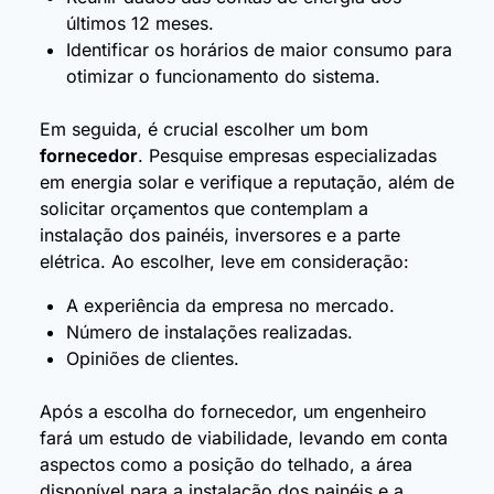
últimos 12 meses.
Identificar os horários de maior consumo para
otimizar o funcionamento do sistema.
Em seguida, é crucial escolher um bom
fornecedor
. Pesquise empresas especializadas
em energia solar e verifique a reputação, além de
solicitar orçamentos que contemplam a
instalação dos painéis, inversores e a parte
elétrica. Ao escolher, leve em consideração:
A experiência da empresa no mercado.
Número de instalações realizadas.
Opiniões de clientes.
Após a escolha do fornecedor, um engenheiro
fará um estudo de viabilidade, levando em conta
aspectos como a posição do telhado, a área
disponível para a instalação dos painéis e a