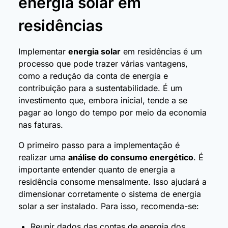
energia solar em
residências
Implementar
energia solar
em residências é um
processo que pode trazer várias vantagens,
como a redução da conta de energia e
contribuição para a sustentabilidade. É um
investimento que, embora inicial, tende a se
pagar ao longo do tempo por meio da economia
nas faturas.
O primeiro passo para a implementação é
realizar uma
análise do consumo energético
. É
importante entender quanto de energia a
residência consome mensalmente. Isso ajudará a
dimensionar corretamente o sistema de energia
solar a ser instalado. Para isso, recomenda-se:
Reunir dados das contas de energia dos