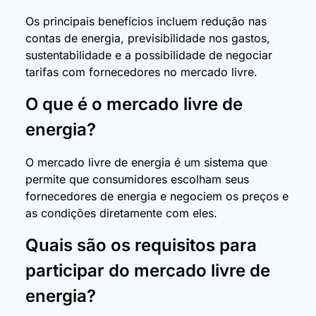
Os principais benefícios incluem redução nas
contas de energia, previsibilidade nos gastos,
sustentabilidade e a possibilidade de negociar
tarifas com fornecedores no mercado livre.
O que é o mercado livre de
energia?
O mercado livre de energia é um sistema que
permite que consumidores escolham seus
fornecedores de energia e negociem os preços e
as condições diretamente com eles.
Quais são os requisitos para
participar do mercado livre de
energia?