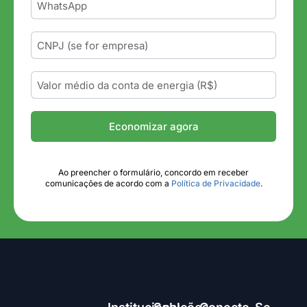
Economizar agora
Ao preencher o formulário, concordo em receber
comunicações de acordo com a
Política de Privacidade
.