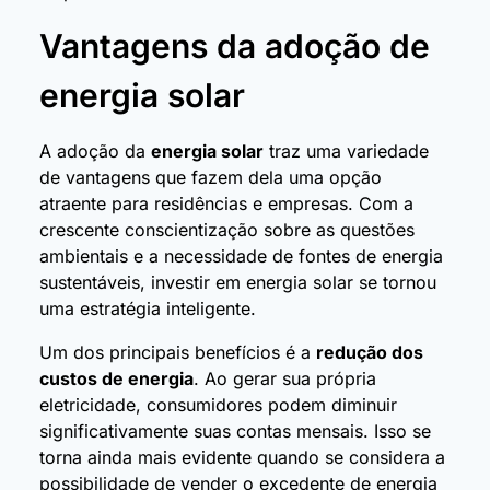
Vantagens da adoção de
energia solar
A adoção da
energia solar
traz uma variedade
de vantagens que fazem dela uma opção
atraente para residências e empresas. Com a
crescente conscientização sobre as questões
ambientais e a necessidade de fontes de energia
sustentáveis, investir em energia solar se tornou
uma estratégia inteligente.
Um dos principais benefícios é a
redução dos
custos de energia
. Ao gerar sua própria
eletricidade, consumidores podem diminuir
significativamente suas contas mensais. Isso se
torna ainda mais evidente quando se considera a
possibilidade de vender o excedente de energia