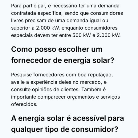
Para participar, é necessário ter uma demanda
contratada específica, sendo que consumidores
livres precisam de uma demanda igual ou
superior a 2.000 kW, enquanto consumidores
especiais devem ter entre 500 kW e 2.000 kW.
Como posso escolher um
fornecedor de energia solar?
Pesquise fornecedores com boa reputação,
avalie a experiência deles no mercado, e
consulte opiniões de clientes. Também é
importante comparecer orçamentos e serviços
oferecidos.
A energia solar é acessível para
qualquer tipo de consumidor?