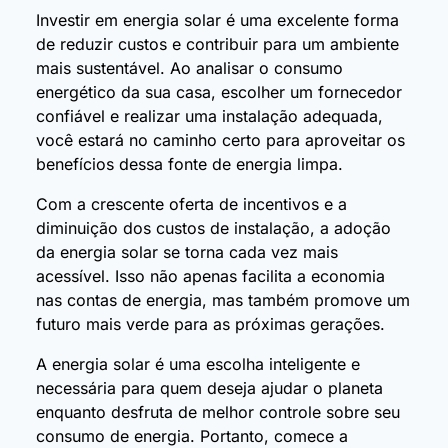
Investir em energia solar é uma excelente forma
de reduzir custos e contribuir para um ambiente
mais sustentável. Ao analisar o consumo
energético da sua casa, escolher um fornecedor
confiável e realizar uma instalação adequada,
você estará no caminho certo para aproveitar os
benefícios dessa fonte de energia limpa.
Com a crescente oferta de incentivos e a
diminuição dos custos de instalação, a adoção
da energia solar se torna cada vez mais
acessível. Isso não apenas facilita a economia
nas contas de energia, mas também promove um
futuro mais verde para as próximas gerações.
A energia solar é uma escolha inteligente e
necessária para quem deseja ajudar o planeta
enquanto desfruta de melhor controle sobre seu
consumo de energia. Portanto, comece a