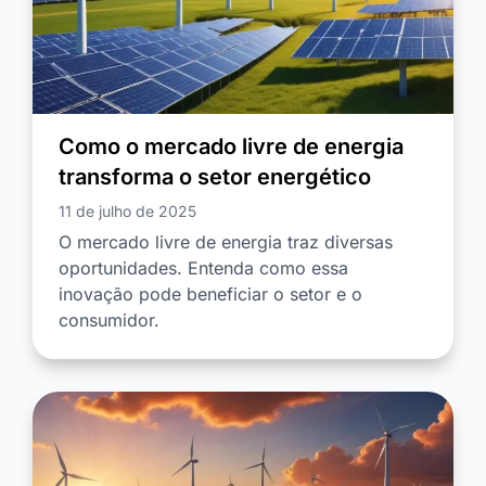
Como o mercado livre de energia
transforma o setor energético
11 de julho de 2025
O mercado livre de energia traz diversas
oportunidades. Entenda como essa
inovação pode beneficiar o setor e o
consumidor.