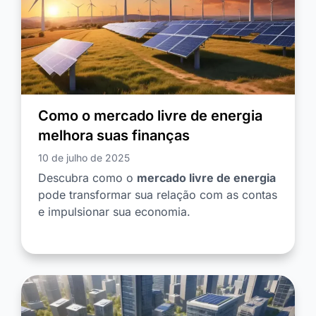
Como o mercado livre de energia
melhora suas finanças
10 de julho de 2025
Descubra como o
mercado livre de energia
pode transformar sua relação com as contas
e impulsionar sua economia.