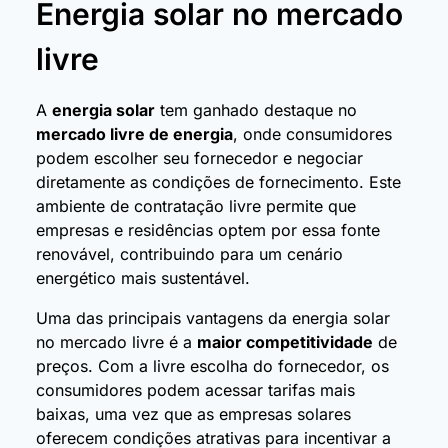
Energia solar no mercado
livre
A
energia solar
tem ganhado destaque no
mercado livre de energia
, onde consumidores
podem escolher seu fornecedor e negociar
diretamente as condições de fornecimento. Este
ambiente de contratação livre permite que
empresas e residências optem por essa fonte
renovável, contribuindo para um cenário
energético mais sustentável.
Uma das principais vantagens da energia solar
no mercado livre é a
maior competitividade
de
preços. Com a livre escolha do fornecedor, os
consumidores podem acessar tarifas mais
baixas, uma vez que as empresas solares
oferecem condições atrativas para incentivar a