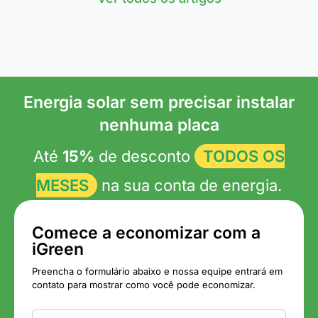
Energia solar sem precisar instalar
nenhuma placa
Até
15%
de desconto
TODOS OS
MESES
na sua conta de energia.
Comece a economizar com a
iGreen
Preencha o formulário abaixo e nossa equipe entrará em
contato para mostrar como você pode economizar.