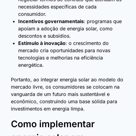
necessidades específicas de cada
consumidor.
Incentivos governamentais
: programas que
apoiam a adoção de energia solar, como
descontos e subsídios.
Estímulo à inovação
: o crescimento do
mercado cria oportunidades para novas
tecnologias e melhorias na eficiência
energética.
Portanto, ao integrar energia solar ao modelo do
mercado livre, os consumidores se colocam na
vanguarda de um futuro mais sustentável e
econômico, construindo uma base sólida para
investimentos em energia limpa.
Como implementar