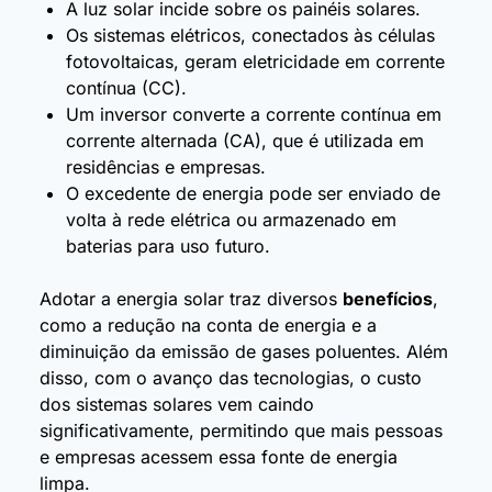
A luz solar incide sobre os painéis solares.
Os sistemas elétricos, conectados às células
fotovoltaicas, geram eletricidade em corrente
contínua (CC).
Um inversor converte a corrente contínua em
corrente alternada (CA), que é utilizada em
residências e empresas.
O excedente de energia pode ser enviado de
volta à rede elétrica ou armazenado em
baterias para uso futuro.
Adotar a energia solar traz diversos
benefícios
,
como a redução na conta de energia e a
diminuição da emissão de gases poluentes. Além
disso, com o avanço das tecnologias, o custo
dos sistemas solares vem caindo
significativamente, permitindo que mais pessoas
e empresas acessem essa fonte de energia
limpa.