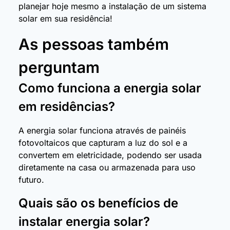
planejar hoje mesmo a instalação de um sistema
solar em sua residência!
As pessoas também
perguntam
Como funciona a energia solar
em residências?
A energia solar funciona através de painéis
fotovoltaicos que capturam a luz do sol e a
convertem em eletricidade, podendo ser usada
diretamente na casa ou armazenada para uso
futuro.
Quais são os benefícios de
instalar energia solar?