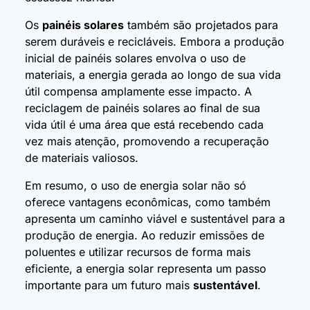
Os
painéis solares
também são projetados para
serem duráveis e recicláveis. Embora a produção
inicial de painéis solares envolva o uso de
materiais, a energia gerada ao longo de sua vida
útil compensa amplamente esse impacto. A
reciclagem de painéis solares ao final de sua
vida útil é uma área que está recebendo cada
vez mais atenção, promovendo a recuperação
de materiais valiosos.
Em resumo, o uso de energia solar não só
oferece vantagens econômicas, como também
apresenta um caminho viável e sustentável para a
produção de energia. Ao reduzir emissões de
poluentes e utilizar recursos de forma mais
eficiente, a energia solar representa um passo
importante para um futuro mais
sustentável
.