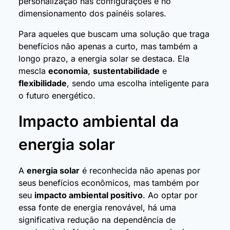
personalização nas configurações e no
dimensionamento dos painéis solares.
Para aqueles que buscam uma solução que traga
benefícios não apenas a curto, mas também a
longo prazo, a energia solar se destaca. Ela
mescla
economia
,
sustentabilidade
e
flexibilidade
, sendo uma escolha inteligente para
o futuro energético.
Impacto ambiental da
energia solar
A
energia solar
é reconhecida não apenas por
seus benefícios econômicos, mas também por
seu
impacto ambiental positivo
. Ao optar por
essa fonte de energia renovável, há uma
significativa redução na dependência de