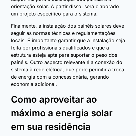
orientação solar. A partir disso, será elaborado
um projeto específico para o sistema.
Finalmente, a instalação dos painéis solares deve
seguir as normas técnicas e regulamentações
locais. É importante garantir que a instalação seja
feita por profissionais qualificados e que a
estrutura esteja apta para suportar o peso dos
painéis. Outro aspecto relevante é a conexão do
sistema à rede elétrica, que pode permitir a troca
de energia com a concessionária, gerando
economia adicional.
Como aproveitar ao
máximo a energia solar
em sua residência