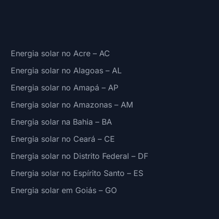
Energia solar no Acre – AC
Energia solar no Alagoas – AL
Energia solar no Amapá – AP
Energia solar no Amazonas – AM
Energia solar na Bahia – BA
Energia solar no Ceará – CE
Energia solar no Distrito Federal – DF
Energia solar no Espírito Santo – ES
Energia solar em Goiás – GO