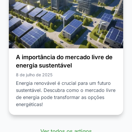
A importância do mercado livre de
energia sustentável
8 de julho de 2025
Energia renovável é crucial para um futuro
sustentável. Descubra como o mercado livre
de energia pode transformar as opções
energéticas!
Ver todos os artigos