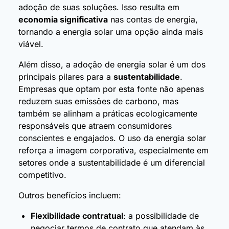
adoção de suas soluções. Isso resulta em
economia significativa
nas contas de energia,
tornando a energia solar uma opção ainda mais
viável.
Além disso, a adoção de energia solar é um dos
principais pilares para a
sustentabilidade
.
Empresas que optam por esta fonte não apenas
reduzem suas emissões de carbono, mas
também se alinham a práticas ecologicamente
responsáveis que atraem consumidores
conscientes e engajados. O uso da energia solar
reforça a imagem corporativa, especialmente em
setores onde a sustentabilidade é um diferencial
competitivo.
Outros benefícios incluem:
Flexibilidade contratual
: a possibilidade de
negociar termos de contrato que atendam às