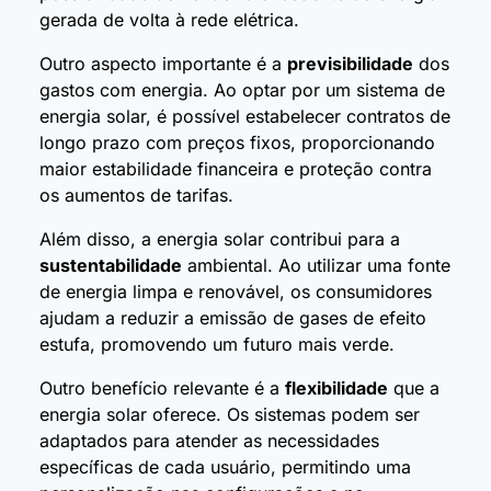
gerada de volta à rede elétrica.
Outro aspecto importante é a
previsibilidade
dos
gastos com energia. Ao optar por um sistema de
energia solar, é possível estabelecer contratos de
longo prazo com preços fixos, proporcionando
maior estabilidade financeira e proteção contra
os aumentos de tarifas.
Além disso, a energia solar contribui para a
sustentabilidade
ambiental. Ao utilizar uma fonte
de energia limpa e renovável, os consumidores
ajudam a reduzir a emissão de gases de efeito
estufa, promovendo um futuro mais verde.
Outro benefício relevante é a
flexibilidade
que a
energia solar oferece. Os sistemas podem ser
adaptados para atender as necessidades
específicas de cada usuário, permitindo uma