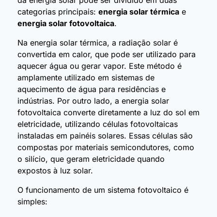
categorias principais:
energia solar térmica
e
energia solar fotovoltaica
.
Na energia solar térmica, a radiação solar é
convertida em calor, que pode ser utilizado para
aquecer água ou gerar vapor. Este método é
amplamente utilizado em sistemas de
aquecimento de água para residências e
indústrias. Por outro lado, a energia solar
fotovoltaica converte diretamente a luz do sol em
eletricidade, utilizando células fotovoltaicas
instaladas em painéis solares. Essas células são
compostas por materiais semicondutores, como
o silício, que geram eletricidade quando
expostos à luz solar.
O funcionamento de um sistema fotovoltaico é
simples: