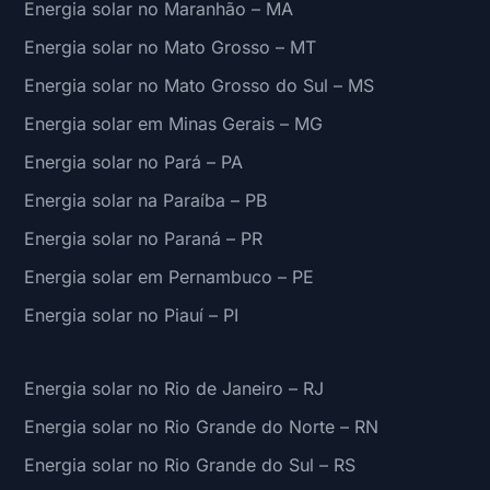
Energia solar no Maranhão – MA
Energia solar no Mato Grosso – MT
Energia solar no Mato Grosso do Sul – MS
Energia solar em Minas Gerais – MG
Energia solar no Pará – PA
Energia solar na Paraíba – PB
Energia solar no Paraná – PR
Energia solar em Pernambuco – PE
Energia solar no Piauí – PI
Energia solar no Rio de Janeiro – RJ
Energia solar no Rio Grande do Norte – RN
Energia solar no Rio Grande do Sul – RS