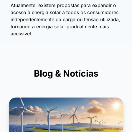
Atualmente, existem propostas para expandir o
acesso à energia solar a todos os consumidores,
independentemente da carga ou tensão utilizada,
tornando a energia solar gradualmente mais
acessível.
Blog & Notícias