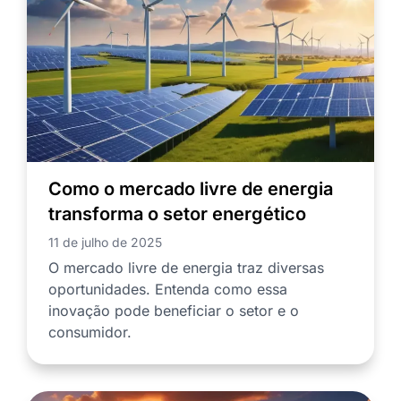
Como o mercado livre de energia
transforma o setor energético
11 de julho de 2025
O mercado livre de energia traz diversas
oportunidades. Entenda como essa
inovação pode beneficiar o setor e o
consumidor.