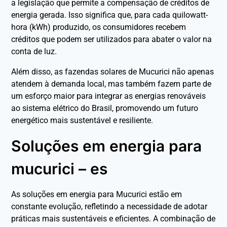
a legislação que permite a compensação de créditos de
energia gerada. Isso significa que, para cada quilowatt-
hora (kWh) produzido, os consumidores recebem
créditos que podem ser utilizados para abater o valor na
conta de luz.
Além disso, as fazendas solares de Mucurici não apenas
atendem à demanda local, mas também fazem parte de
um esforço maior para integrar as energias renováveis
ao sistema elétrico do Brasil, promovendo um futuro
energético mais sustentável e resiliente.
Soluções em energia para
mucurici – es
As soluções em energia para Mucurici estão em
constante evolução, refletindo a necessidade de adotar
práticas mais sustentáveis e eficientes. A combinação de