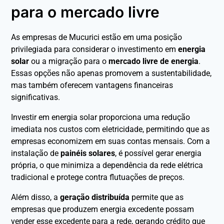
para o mercado livre
As empresas de Mucurici estão em uma posição
privilegiada para considerar o investimento em
energia
solar
ou a migração para o
mercado livre de energia
.
Essas opções não apenas promovem a sustentabilidade,
mas também oferecem vantagens financeiras
significativas.
Investir em energia solar proporciona uma redução
imediata nos custos com eletricidade, permitindo que as
empresas economizem em suas contas mensais. Com a
instalação de
painéis solares
, é possível gerar energia
própria, o que minimiza a dependência da rede elétrica
tradicional e protege contra flutuações de preços.
Além disso, a
geração distribuída
permite que as
empresas que produzem energia excedente possam
vender esse excedente para a rede, gerando crédito que