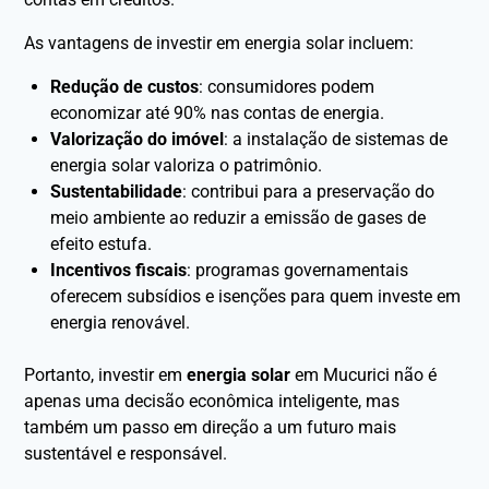
As vantagens de investir em energia solar incluem:
Redução de custos
: consumidores podem
economizar até 90% nas contas de energia.
Valorização do imóvel
: a instalação de sistemas de
energia solar valoriza o patrimônio.
Sustentabilidade
: contribui para a preservação do
meio ambiente ao reduzir a emissão de gases de
efeito estufa.
Incentivos fiscais
: programas governamentais
oferecem subsídios e isenções para quem investe em
energia renovável.
Portanto, investir em
energia solar
em Mucurici não é
apenas uma decisão econômica inteligente, mas
também um passo em direção a um futuro mais
sustentável e responsável.