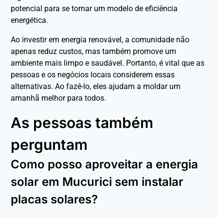
potencial para se tornar um modelo de eficiência
energética.
Ao investir em energia renovável, a comunidade não
apenas reduz custos, mas também promove um
ambiente mais limpo e saudável. Portanto, é vital que as
pessoas e os negócios locais considerem essas
alternativas. Ao fazê-lo, eles ajudam a moldar um
amanhã melhor para todos.
As pessoas também
perguntam
Como posso aproveitar a energia
solar em Mucurici sem instalar
placas solares?