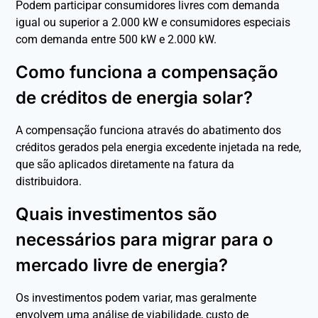
Podem participar consumidores livres com demanda
igual ou superior a 2.000 kW e consumidores especiais
com demanda entre 500 kW e 2.000 kW.
Como funciona a compensação
de créditos de energia solar?
A compensação funciona através do abatimento dos
créditos gerados pela energia excedente injetada na rede,
que são aplicados diretamente na fatura da
distribuidora.
Quais investimentos são
necessários para migrar para o
mercado livre de energia?
Os investimentos podem variar, mas geralmente
envolvem uma análise de viabilidade, custo de