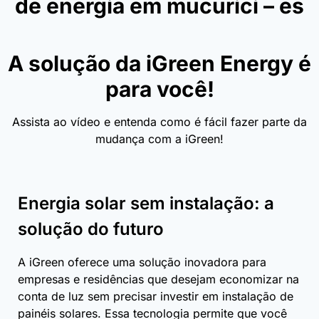
de energia em mucurici – es
A solução da iGreen Energy é
para você!
Assista ao vídeo e entenda como é fácil fazer parte da
mudança com a iGreen!
Energia solar sem instalação: a
solução do futuro
A iGreen oferece uma solução inovadora para
empresas e residências que desejam economizar na
conta de luz sem precisar investir em instalação de
painéis solares. Essa tecnologia permite que você