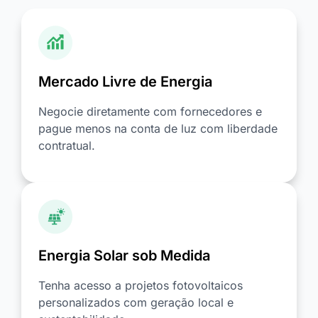
Mercado Livre de Energia
Negocie diretamente com fornecedores e
pague menos na conta de luz com liberdade
contratual.
Energia Solar sob Medida
Tenha acesso a projetos fotovoltaicos
personalizados com geração local e