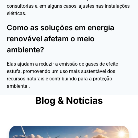
consultorias e, em alguns casos, ajustes nas instalações
elétricas.
Como as soluções em energia
renovável afetam o meio
ambiente?
Elas ajudam a reduzir a emissão de gases de efeito
estufa, promovendo um uso mais sustentável dos
recursos naturais e contribuindo para a proteção
ambiental.
Blog & Notícias