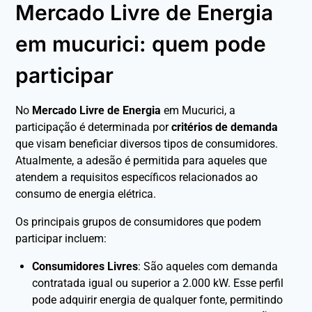
Mercado Livre de Energia
em mucurici: quem pode
participar
No
Mercado Livre de Energia
em Mucurici, a
participação é determinada por
critérios de demanda
que visam beneficiar diversos tipos de consumidores.
Atualmente, a adesão é permitida para aqueles que
atendem a requisitos específicos relacionados ao
consumo de energia elétrica.
Os principais grupos de consumidores que podem
participar incluem:
Consumidores Livres
: São aqueles com demanda
contratada igual ou superior a 2.000 kW. Esse perfil
pode adquirir energia de qualquer fonte, permitindo