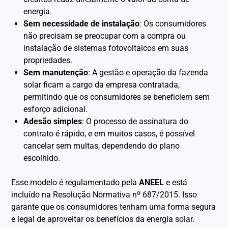
energia.
Sem necessidade de instalação
: Os consumidores
não precisam se preocupar com a compra ou
instalação de sistemas fotovoltaicos em suas
propriedades.
Sem manutenção
: A gestão e operação da fazenda
solar ficam a cargo da empresa contratada,
permitindo que os consumidores se beneficiem sem
esforço adicional.
Adesão simples
: O processo de assinatura do
contrato é rápido, e em muitos casos, é possível
cancelar sem multas, dependendo do plano
escolhido.
Esse modelo é regulamentado pela
ANEEL
e está
incluído na Resolução Normativa nº 687/2015. Isso
garante que os consumidores tenham uma forma segura
e legal de aproveitar os benefícios da energia solar.