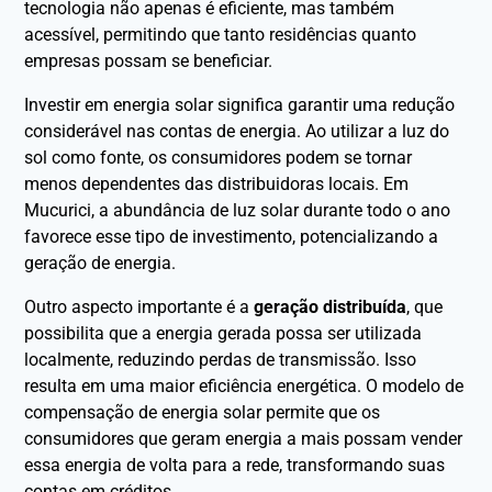
tecnologia não apenas é eficiente, mas também
acessível, permitindo que tanto residências quanto
empresas possam se beneficiar.
Investir em energia solar significa garantir uma redução
considerável nas contas de energia. Ao utilizar a luz do
sol como fonte, os consumidores podem se tornar
menos dependentes das distribuidoras locais. Em
Mucurici, a abundância de luz solar durante todo o ano
favorece esse tipo de investimento, potencializando a
geração de energia.
Outro aspecto importante é a
geração distribuída
, que
possibilita que a energia gerada possa ser utilizada
localmente, reduzindo perdas de transmissão. Isso
resulta em uma maior eficiência energética. O modelo de
compensação de energia solar permite que os
consumidores que geram energia a mais possam vender
essa energia de volta para a rede, transformando suas
contas em créditos.