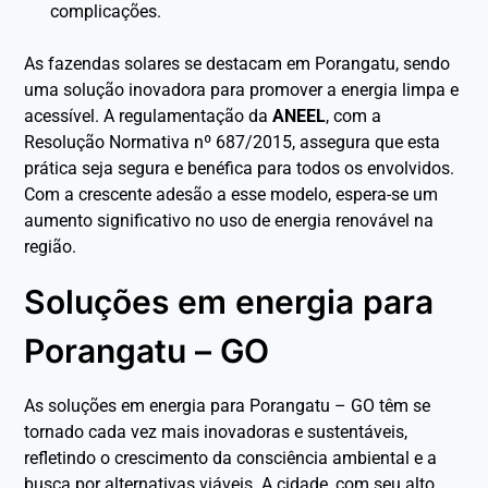
complicações.
As fazendas solares se destacam em Porangatu, sendo
uma solução inovadora para promover a energia limpa e
acessível. A regulamentação da
ANEEL
, com a
Resolução Normativa nº 687/2015, assegura que esta
prática seja segura e benéfica para todos os envolvidos.
Com a crescente adesão a esse modelo, espera-se um
aumento significativo no uso de energia renovável na
região.
Soluções em energia para
Porangatu – GO
As soluções em energia para Porangatu – GO têm se
tornado cada vez mais inovadoras e sustentáveis,
refletindo o crescimento da consciência ambiental e a
busca por alternativas viáveis. A cidade, com seu alto