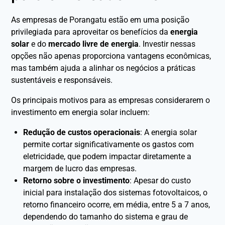
As empresas de Porangatu estão em uma posição
privilegiada para aproveitar os benefícios da
energia
solar
e do
mercado livre de energia
. Investir nessas
opções não apenas proporciona vantagens econômicas,
mas também ajuda a alinhar os negócios a práticas
sustentáveis e responsáveis.
Os principais motivos para as empresas considerarem o
investimento em energia solar incluem:
Redução de custos operacionais
: A energia solar
permite cortar significativamente os gastos com
eletricidade, que podem impactar diretamente a
margem de lucro das empresas.
Retorno sobre o investimento
: Apesar do custo
inicial para instalação dos sistemas fotovoltaicos, o
retorno financeiro ocorre, em média, entre 5 a 7 anos,
dependendo do tamanho do sistema e grau de