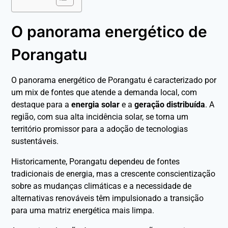
O panorama energético de
Porangatu
O panorama energético de Porangatu é caracterizado por
um mix de fontes que atende a demanda local, com
destaque para a
energia solar
e a
geração distribuída
. A
região, com sua alta incidência solar, se torna um
território promissor para a adoção de tecnologias
sustentáveis.
Historicamente, Porangatu dependeu de fontes
tradicionais de energia, mas a crescente conscientização
sobre as mudanças climáticas e a necessidade de
alternativas renováveis têm impulsionado a transição
para uma matriz energética mais limpa.