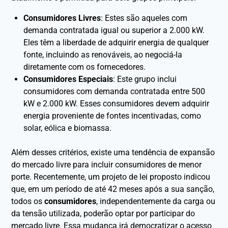
Consumidores Livres
: Estes são aqueles com
demanda contratada igual ou superior a 2.000 kW.
Eles têm a liberdade de adquirir energia de qualquer
fonte, incluindo as renováveis, ao negociá-la
diretamente com os fornecedores.
Consumidores Especiais
: Este grupo inclui
consumidores com demanda contratada entre 500
kW e 2.000 kW. Esses consumidores devem adquirir
energia proveniente de fontes incentivadas, como
solar, eólica e biomassa.
Além desses critérios, existe uma tendência de expansão
do mercado livre para incluir consumidores de menor
porte. Recentemente, um projeto de lei proposto indicou
que, em um período de até 42 meses após a sua sanção,
todos os
consumidores
, independentemente da carga ou
da tensão utilizada, poderão optar por participar do
mercado livre. Essa mudança irá democratizar o acesso