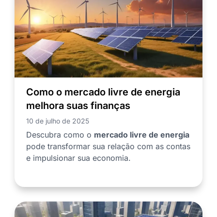
Como o mercado livre de energia
melhora suas finanças
10 de julho de 2025
Descubra como o
mercado livre de energia
pode transformar sua relação com as contas
e impulsionar sua economia.