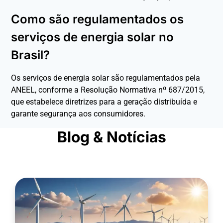
Como são regulamentados os
serviços de energia solar no
Brasil?
Os serviços de energia solar são regulamentados pela
ANEEL, conforme a Resolução Normativa nº 687/2015,
que estabelece diretrizes para a geração distribuída e
garante segurança aos consumidores.
Blog & Notícias