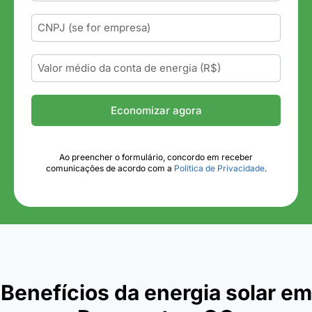
Economizar agora
Ao preencher o formulário, concordo em receber
comunicações de acordo com a
Política de Privacidade
.
Benefícios da energia solar em