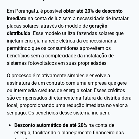
Em Porangatu, é possível
obter até 20% de desconto
imediato
na conta de luz sem a necessidade de instalar
placas solares, através do modelo de
geração
distribuída
. Esse modelo utiliza fazendas solares que
injetam energia na rede elétrica da concessionária,
permitindo que os consumidores aproveitem os
benefícios sem a complexidade da instalação de
sistemas fotovoltaicos em suas propriedades.
O processo é relativamente simples e envolve a
assinatura de um contrato com uma empresa que gere
ou intermedia créditos de energia solar. Esses créditos
são compensados diretamente na fatura da distribuidora
local, proporcionando uma redução imediata no valor a
ser pago. Os benefícios desse sistema incluem:
Desconto automático de até 20%
na conta de
energia, facilitando o planejamento financeiro das