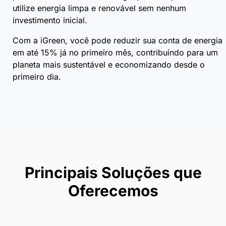
utilize energia limpa e renovável sem nenhum
investimento inicial.
Com a iGreen, você pode reduzir sua conta de energia
em até 15% já no primeiro mês, contribuindo para um
planeta mais sustentável e economizando desde o
primeiro dia.
Principais Soluções que
Oferecemos​