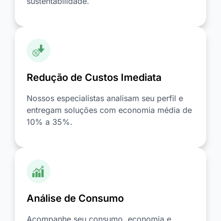
sustentabilidade.
Redução de Custos Imediata
Nossos especialistas analisam seu perfil e
entregam soluções com economia média de
10% a 35%.
Análise de Consumo
Acompanhe seu consumo, economia e