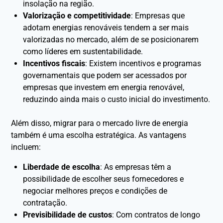
insolação na região.
Valorização e competitividade
: Empresas que
adotam energias renováveis tendem a ser mais
valorizadas no mercado, além de se posicionarem
como líderes em sustentabilidade.
Incentivos fiscais
: Existem incentivos e programas
governamentais que podem ser acessados por
empresas que investem em energia renovável,
reduzindo ainda mais o custo inicial do investimento.
Além disso, migrar para o mercado livre de energia
também é uma escolha estratégica. As vantagens
incluem:
Liberdade de escolha
: As empresas têm a
possibilidade de escolher seus fornecedores e
negociar melhores preços e condições de
contratação.
Previsibilidade de custos
: Com contratos de longo