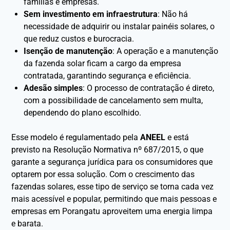
famílias e empresas.
Sem investimento em infraestrutura
: Não há
necessidade de adquirir ou instalar painéis solares, o
que reduz custos e burocracia.
Isenção de manutenção
: A operação e a manutenção
da fazenda solar ficam a cargo da empresa
contratada, garantindo segurança e eficiência.
Adesão simples
: O processo de contratação é direto,
com a possibilidade de cancelamento sem multa,
dependendo do plano escolhido.
Esse modelo é regulamentado pela
ANEEL
e está
previsto na Resolução Normativa nº 687/2015, o que
garante a segurança jurídica para os consumidores que
optarem por essa solução. Com o crescimento das
fazendas solares, esse tipo de serviço se torna cada vez
mais acessível e popular, permitindo que mais pessoas e
empresas em Porangatu aproveitem uma energia limpa
e barata.