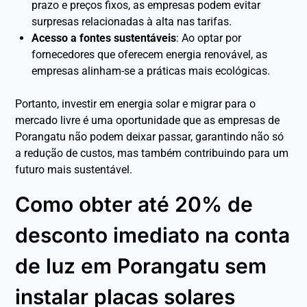
prazo e preços fixos, as empresas podem evitar
surpresas relacionadas à alta nas tarifas.
Acesso a fontes sustentáveis
: Ao optar por
fornecedores que oferecem energia renovável, as
empresas alinham-se a práticas mais ecológicas.
Portanto, investir em energia solar e migrar para o
mercado livre é uma oportunidade que as empresas de
Porangatu não podem deixar passar, garantindo não só
a redução de custos, mas também contribuindo para um
futuro mais sustentável.
Como obter até 20% de
desconto imediato na conta
de luz em Porangatu sem
instalar placas solares