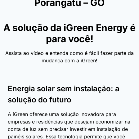
Porangatu – GO
A solução da iGreen Energy é
para você!
Assista ao vídeo e entenda como é fácil fazer parte da
mudança com a iGreen!
Energia solar sem instalação: a
solução do futuro
A iGreen oferece uma solução inovadora para
empresas e residências que desejam economizar na
conta de luz sem precisar investir em instalação de
painéis solares. Essa tecnologia permite que você