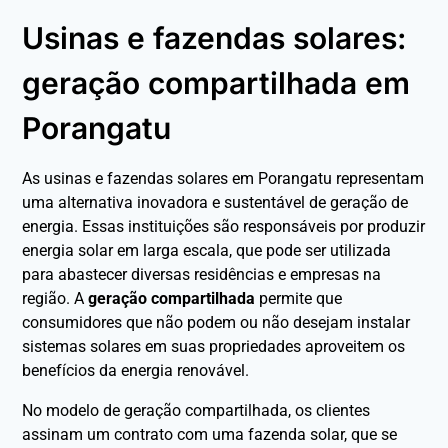
Usinas e fazendas solares:
geração compartilhada em
Porangatu
As usinas e fazendas solares em Porangatu representam
uma alternativa inovadora e sustentável de geração de
energia. Essas instituições são responsáveis por produzir
energia solar em larga escala, que pode ser utilizada
para abastecer diversas residências e empresas na
região. A
geração compartilhada
permite que
consumidores que não podem ou não desejam instalar
sistemas solares em suas propriedades aproveitem os
benefícios da energia renovável.
No modelo de geração compartilhada, os clientes
assinam um contrato com uma fazenda solar, que se