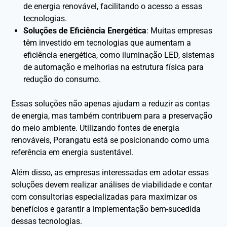
de energia renovável, facilitando o acesso a essas
tecnologias.
Soluções de Eficiência Energética
: Muitas empresas
têm investido em tecnologias que aumentam a
eficiência energética, como iluminação LED, sistemas
de automação e melhorias na estrutura física para
redução do consumo.
Essas soluções não apenas ajudam a reduzir as contas
de energia, mas também contribuem para a preservação
do meio ambiente. Utilizando fontes de energia
renováveis, Porangatu está se posicionando como uma
referência em energia sustentável.
Além disso, as empresas interessadas em adotar essas
soluções devem realizar análises de viabilidade e contar
com consultorias especializadas para maximizar os
benefícios e garantir a implementação bem-sucedida
dessas tecnologias.