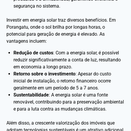
segurança no sistema.
Investir em energia solar traz diversos benefícios. Em
Porangatu, onde o sol brilha por longas horas, o
potencial para geração de energia é elevado. As
vantagens incluem:
Redução de custos
: Com a energia solar, é possível
reduzir significativamente a conta de luz, resultando
em economia a longo prazo.
Retorno sobre o investimento
: Apesar do custo
inicial de instalação, o retorno financeiro ocorre
geralmente em um período de 5 a 7 anos.
Sustentabilidade
: A energia solar é uma fonte
renovável, contribuindo para a preservação ambiental
e para a luta contra as mudanças climáticas.
Além disso, a crescente valorização dos imóveis que
adotam tecnologias sustentáveis é um atrativo adicional