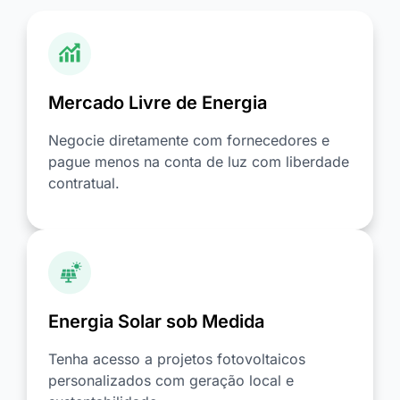
Mercado Livre de Energia
Negocie diretamente com fornecedores e
pague menos na conta de luz com liberdade
contratual.
Energia Solar sob Medida
Tenha acesso a projetos fotovoltaicos
personalizados com geração local e