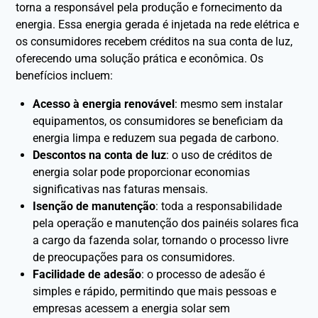
torna a responsável pela produção e fornecimento da
energia. Essa energia gerada é injetada na rede elétrica e
os consumidores recebem créditos na sua conta de luz,
oferecendo uma solução prática e econômica. Os
benefícios incluem:
Acesso à energia renovável
: mesmo sem instalar
equipamentos, os consumidores se beneficiam da
energia limpa e reduzem sua pegada de carbono.
Descontos na conta de luz
: o uso de créditos de
energia solar pode proporcionar economias
significativas nas faturas mensais.
Isenção de manutenção
: toda a responsabilidade
pela operação e manutenção dos painéis solares fica
a cargo da fazenda solar, tornando o processo livre
de preocupações para os consumidores.
Facilidade de adesão
: o processo de adesão é
simples e rápido, permitindo que mais pessoas e
empresas acessem a energia solar sem