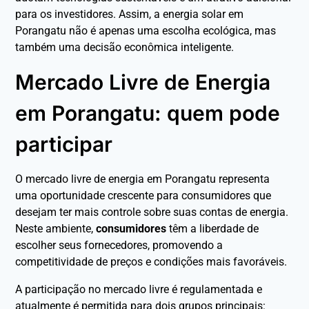
para os investidores. Assim, a energia solar em
Porangatu não é apenas uma escolha ecológica, mas
também uma decisão econômica inteligente.
Mercado Livre de Energia
em Porangatu: quem pode
participar
O mercado livre de energia em Porangatu representa
uma oportunidade crescente para consumidores que
desejam ter mais controle sobre suas contas de energia.
Neste ambiente,
consumidores
têm a liberdade de
escolher seus fornecedores, promovendo a
competitividade de preços e condições mais favoráveis.
A participação no mercado livre é regulamentada e
atualmente é permitida para dois grupos principais: