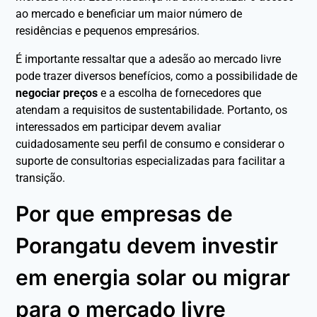
ao mercado e beneficiar um maior número de
residências e pequenos empresários.
É importante ressaltar que a adesão ao mercado livre
pode trazer diversos benefícios, como a possibilidade de
negociar preços
e a escolha de fornecedores que
atendam a requisitos de sustentabilidade. Portanto, os
interessados em participar devem avaliar
cuidadosamente seu perfil de consumo e considerar o
suporte de consultorias especializadas para facilitar a
transição.
Por que empresas de
Porangatu devem investir
em energia solar ou migrar
para o mercado livre