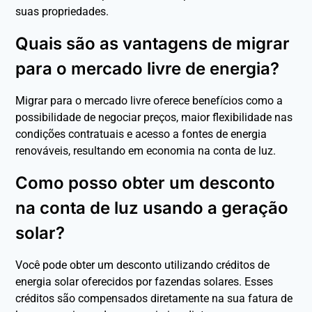
suas propriedades.
Quais são as vantagens de migrar
para o mercado livre de energia?
Migrar para o mercado livre oferece benefícios como a
possibilidade de negociar preços, maior flexibilidade nas
condições contratuais e acesso a fontes de energia
renováveis, resultando em economia na conta de luz.
Como posso obter um desconto
na conta de luz usando a geração
solar?
Você pode obter um desconto utilizando créditos de
energia solar oferecidos por fazendas solares. Esses
créditos são compensados diretamente na sua fatura de