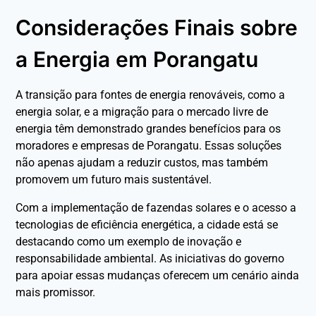
Considerações Finais sobre
a Energia em Porangatu
A transição para fontes de energia renováveis, como a
energia solar, e a migração para o mercado livre de
energia têm demonstrado grandes benefícios para os
moradores e empresas de Porangatu. Essas soluções
não apenas ajudam a reduzir custos, mas também
promovem um futuro mais sustentável.
Com a implementação de fazendas solares e o acesso a
tecnologias de eficiência energética, a cidade está se
destacando como um exemplo de inovação e
responsabilidade ambiental. As iniciativas do governo
para apoiar essas mudanças oferecem um cenário ainda
mais promissor.