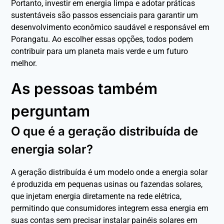
Portanto, investir em energia limpa e adotar práticas
sustentáveis são passos essenciais para garantir um
desenvolvimento econômico saudável e responsável em
Porangatu. Ao escolher essas opções, todos podem
contribuir para um planeta mais verde e um futuro
melhor.
As pessoas também
perguntam
O que é a geração distribuída de
energia solar?
A geração distribuída é um modelo onde a energia solar
é produzida em pequenas usinas ou fazendas solares,
que injetam energia diretamente na rede elétrica,
permitindo que consumidores integrem essa energia em
suas contas sem precisar instalar painéis solares em