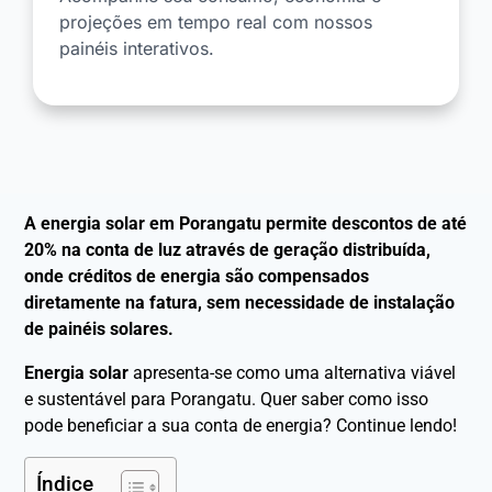
projeções em tempo real com nossos
painéis interativos.
A energia solar em Porangatu permite descontos de até
20% na conta de luz através de geração distribuída,
onde créditos de energia são compensados
diretamente na fatura, sem necessidade de instalação
de painéis solares.
Energia solar
apresenta-se como uma alternativa viável
e sustentável para Porangatu. Quer saber como isso
pode beneficiar a sua conta de energia? Continue lendo!
Índice