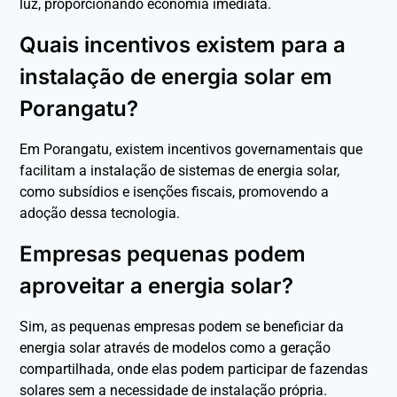
luz, proporcionando economia imediata.
Quais incentivos existem para a
instalação de energia solar em
Porangatu?
Em Porangatu, existem incentivos governamentais que
facilitam a instalação de sistemas de energia solar,
como subsídios e isenções fiscais, promovendo a
adoção dessa tecnologia.
Empresas pequenas podem
aproveitar a energia solar?
Sim, as pequenas empresas podem se beneficiar da
energia solar através de modelos como a geração
compartilhada, onde elas podem participar de fazendas
solares sem a necessidade de instalação própria.