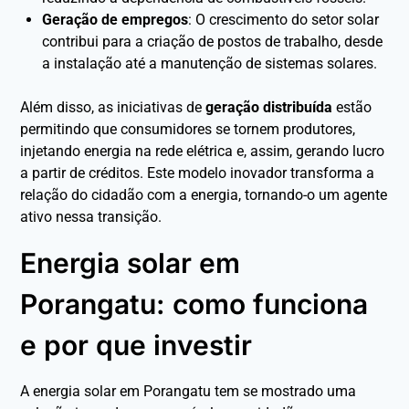
Geração de empregos
: O crescimento do setor solar
contribui para a criação de postos de trabalho, desde
a instalação até a manutenção de sistemas solares.
Além disso, as iniciativas de
geração distribuída
estão
permitindo que consumidores se tornem produtores,
injetando energia na rede elétrica e, assim, gerando lucro
a partir de créditos. Este modelo inovador transforma a
relação do cidadão com a energia, tornando-o um agente
ativo nessa transição.
Energia solar em
Porangatu: como funciona
e por que investir
A energia solar em Porangatu tem se mostrado uma