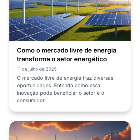
Como o mercado livre de energia
transforma o setor energético
11 de julho de 2025
O mercado livre de energia traz diversas
oportunidades. Entenda como essa
inovação pode beneficiar o setor e o
consumidor.