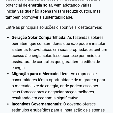
potencial de
energia solar
, vem adotando várias
iniciativas que não apenas visam reduzir custos, mas
também promover a sustentabilidade.
Entre as principais soluções disponíveis, destacam-se:
Geração Solar Compartilhada
: As fazendas solares
permitem que consumidores que não podem instalar
sistemas fotovoltaicos em suas propriedades tenham
acesso à energia solar. Isso acontece por meio da
assinatura de contratos que garantem créditos de
energia.
Migração para o Mercado Livre
: As empresas e
consumidores têm a oportunidade de migrarem para
o mercado livre de energia, onde podem escolher
seus fornecedores e negociar preços melhores,
resultando em economia significativa.
Incentivos Governamentais
: O governo oferece
estímulos e subsídios para a instalação de sistemas